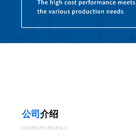
公司
介绍
COMPANY PROFILE