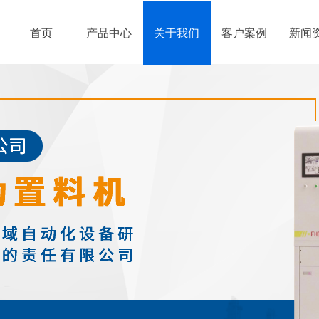
首页
产品中心
关于我们
客户案例
新闻
首页
产品中心
关于我们
客户案例
新闻