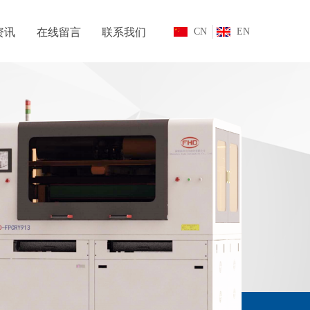
资讯
在线留言
联系我们
CN
EN
资讯
在线留言
联系我们