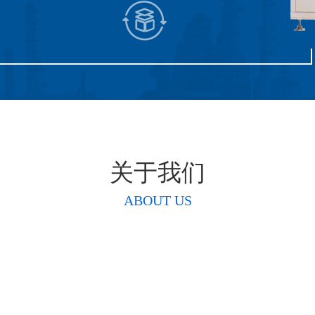
关于我们
ABOUT US