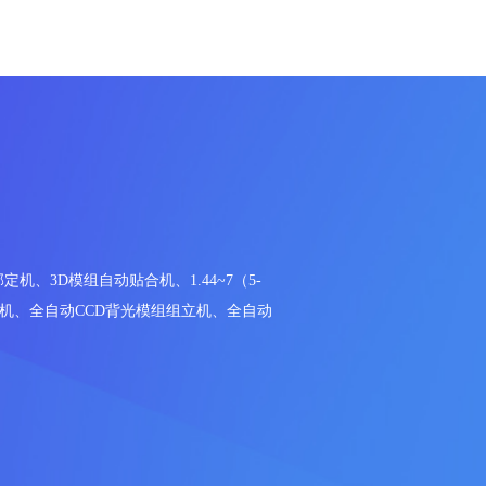
机、3D模组自动贴合机、1.44~7（5-
检测机、全自动CCD背光模组组立机、全自动