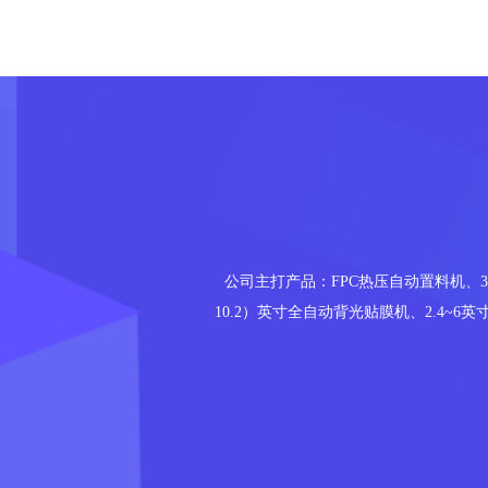
公司主打产品：FPC热压自动置料机、3D
10.2）英寸全自动背光贴膜机、2.4~