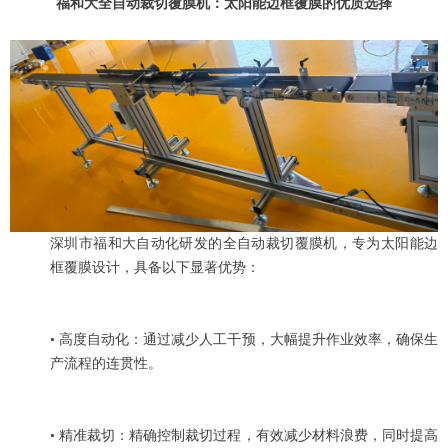
福和大全自动裁切覆膜机：太阳能边框覆膜的优质选择
深圳市福和大自动化研发的全自动裁切覆膜机，专为太阳能边
框覆膜设计，具备以下显著优势：
• 高度自动化：通过减少人工干预，大幅提升作业效率，确保生
产流程的连贯性。
• 精准裁切：精确控制裁切过程，有效减少材料浪费，同时提高