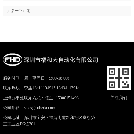
后一个：
无
ꄲ
服务时间：周一至周日（9:00-18:00）
联系热线：李生13411194913.13434113914
关注我们
上海办事处联系方式：陈生 15000151498
公司邮箱：sales@fuheda.com
公司地址：深圳市宝安区福海街道新和社区富桥第
三工业区D6栋301