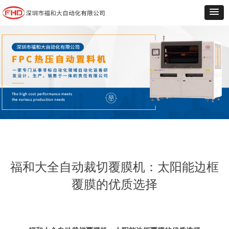
福和大全自动裁切覆膜机：太阳能边框
覆膜的优质选择