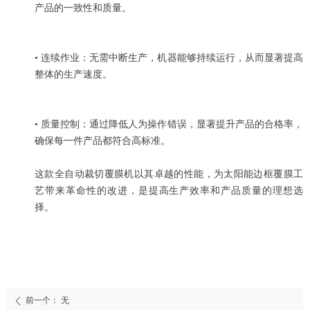
产品的一致性和质量。
• 连续作业：无需中断生产，机器能够持续运行，从而显著提高
整体的生产速度。
• 质量控制：通过降低人为操作错误，显著提升产品的合格率，
确保每一件产品都符合高标准。
这款全自动裁切覆膜机以其卓越的性能，为太阳能边框覆膜工
艺带来革命性的改进，是提高生产效率和产品质量的理想选
择。
前一个：
无
ꄴ