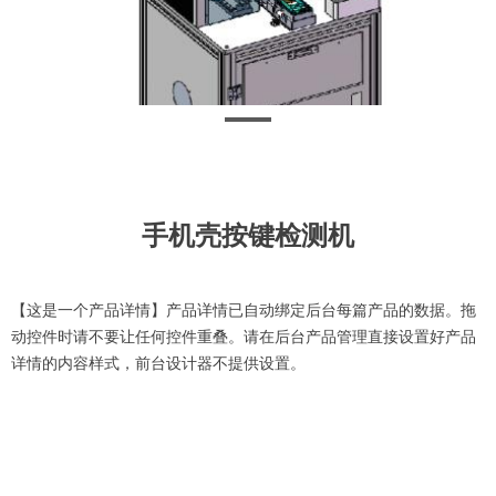
手机壳按键检测机
【这是一个产品详情】产品详情已自动绑定后台每篇产品的数据。拖
动控件时请不要让任何控件重叠。请在后台产品管理直接设置好产品
详情的内容样式，前台设计器不提供设置。