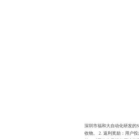
深圳市福和大自动化研发的S
收物。 2. 返利奖励：用户