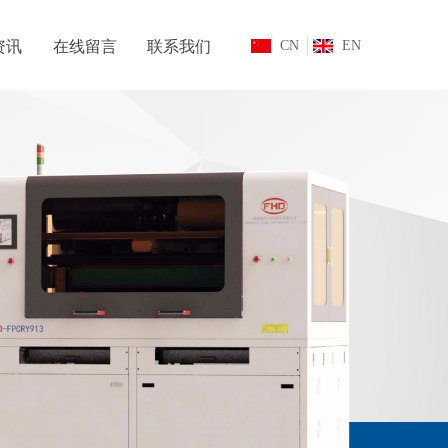
资讯
在线留言
联系我们
CN
EN
资讯
在线留言
联系我们