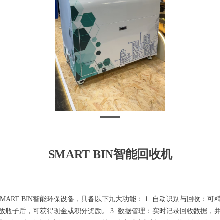
SMART BIN智能回收机
MART BIN智能环保设备，具备以下九大功能： 1. 自动识别与回收：
投放瓶子后，可获得现金或积分奖励。 3. 数据管理：实时记录回收数据，并