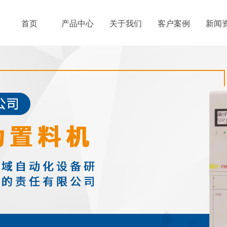
首页
产品中心
关于我们
客户案例
新闻
首页
产品中心
关于我们
客户案例
新闻