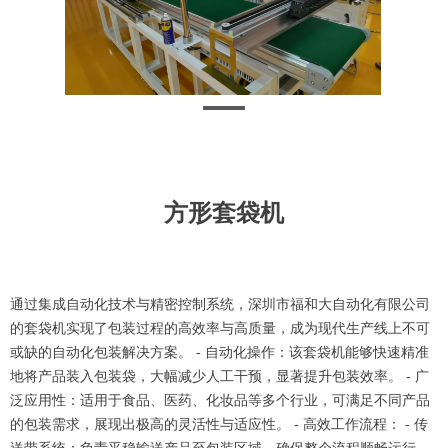
方形套袋机
通过集成自动化技术与精密控制系统，深圳市福和大自动化有限公司
的套袋机实现了包装过程的高效率与高质量，成为现代生产线上不可
或缺的自动化包装解决方案。 - 自动化操作：该套袋机能够快速精准
地将产品装入包装袋，大幅减少人工干预，显著提升包装效率。 - 广
泛应用性：适用于食品、医药、化妆品等多个行业，可满足不同产品
的包装需求，展现出极高的灵活性与适应性。 - 高效工作流程： - 传