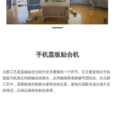
手机盖板贴合机
点胶工艺是盖板贴合过程中至关重要的一个环节。它主要是指在手机
盖板与机身之间精确涂抹胶水，从而确保两者能够牢固结合。在点胶
工艺中，需要精准控制胶水量和涂抹位置，避免出现胶水溢出或不足
的情况，以保证最终的贴合效果。