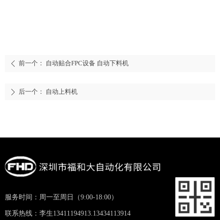
前一个：
自动贴合FPC设备 自动下料机
ꄴ
后一个：
自动上料机
ꄲ
服务时间：周一至周日（9:00-18:00）
联系热线：李生13411194913.13434113914