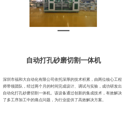
自动打孔砂磨切割一体机
深圳市福和大自动化有限公司依托深厚的技术积累，由两位核心工程
师带领团队，经过两个月的时间完成设计、调试与实验，成功研发出
自动化打孔砂磨切割一体机。该设备通过创新的集成技术，有效解决
了多工序加工中的痛点问题，为行业提供了高效解决方案。