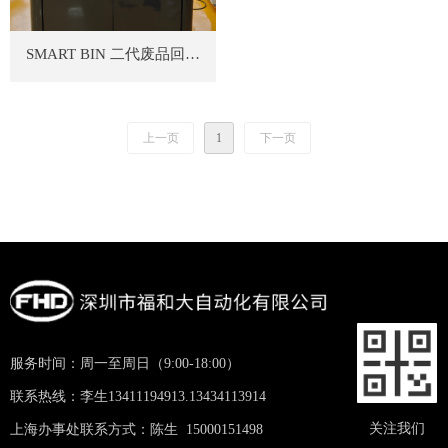
SMART BIN 二代废品回收
机
上一页
1
下一页
服务时间：周一至周日（9:00-18:00）
联系热线：李生13411194913.13434113914
关注我们
上海办事处联系方式：陈生 15000151498