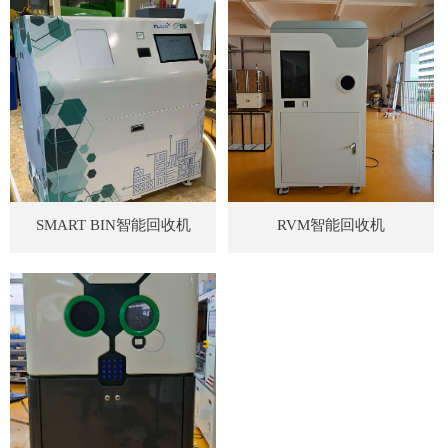
SMART BIN智能回收机
RVM智能回收机